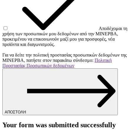
Αποδέχομαι τη
χρήση των προσωπικών μου δεδομένων από την ΜΙΝΕΡΒΑ,
προκειμένου να επικοινωνούν μαζί μου για προσφορές, νέα
προϊόντα και διαγωνισμούς.
Για να δείτε την πολιτική προστασίας προσωπικών δεδομένων της
ΜΙΝΕΡΒΑ, πατήστε στον παρακάτω σύνδεσμο:
Πολιτική
Προστασίας Προσωπικών δεδομένων
ΑΠΟΣΤΟΛΗ
Your form was submitted successfully