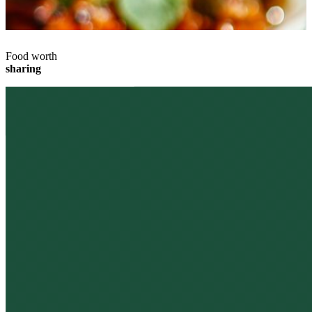
Food worth
sharing