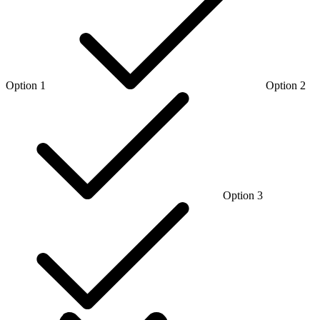
Option 1
Option 2
Option 3