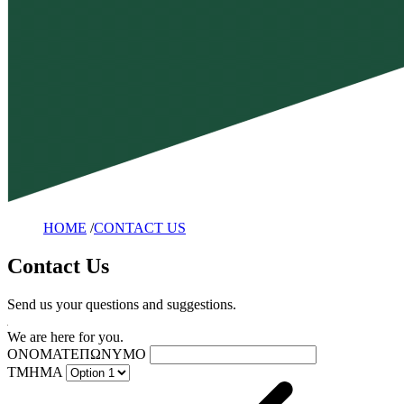
HOME
/
CONTACT US
Contact Us
Send us your questions and suggestions.
We are here for you.
ΟΝΟΜΑΤΕΠΩΝΥΜΟ
ΤΜΗΜΑ