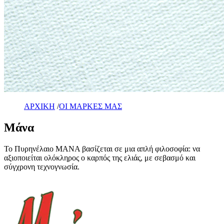
ΑΡΧΙΚΗ
/
ΟΙ ΜΑΡΚΕΣ ΜΑΣ
Μάνα
Το Πυρηνέλαιο ΜΑΝΑ βασίζεται σε μια απλή φιλοσοφία: να
αξιοποιείται ολόκληρος ο καρπός της ελιάς, με σεβασμό και
σύγχρονη τεχνογνωσία.