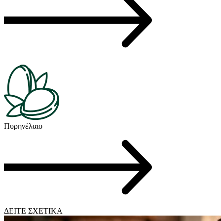
Πυρηνέλαιο
ΔΕΙΤΕ ΣΧΕΤΙΚΑ