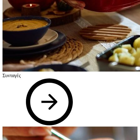
Συνταγές