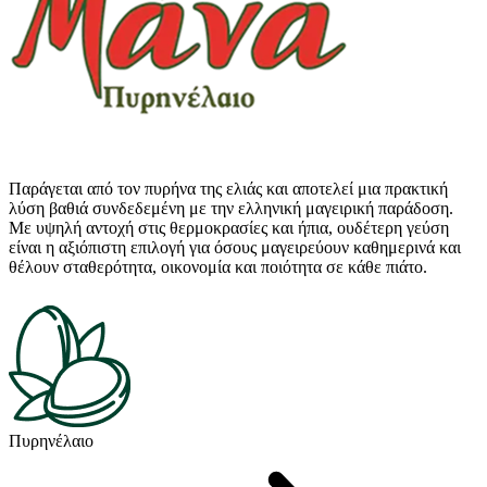
Παράγεται από τον πυρήνα της ελιάς και αποτελεί μια πρακτική
λύση βαθιά συνδεδεμένη με την ελληνική μαγειρική παράδοση.
Με υψηλή αντοχή στις θερμοκρασίες και ήπια, ουδέτερη γεύση
είναι η αξιόπιστη επιλογή για όσους μαγειρεύουν καθημερινά και
θέλουν σταθερότητα, οικονομία και ποιότητα σε κάθε πιάτο.
Πυρηνέλαιο