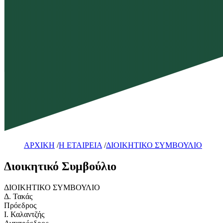
ΑΡΧΙΚΗ
/
Η ΕΤΑΙΡΕΙΑ
/
ΔΙΟΙΚΗΤΙΚΟ ΣΥΜΒΟΥΛΙΟ
Διοικητικό Συμβούλιο
ΔΙΟΙΚΗΤΙΚΟ ΣΥΜΒΟΥΛΙΟ
Δ. Τακάς
Πρόεδρος
Ι. Καλαντζής