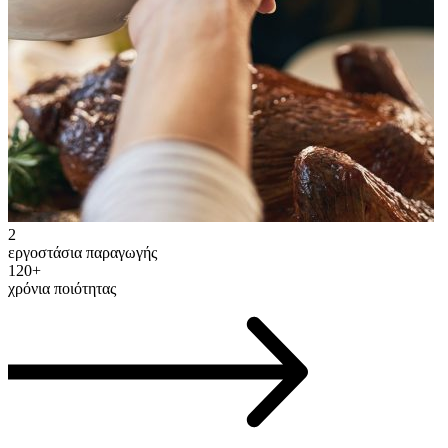
2
εργοστάσια παραγωγής
120+
χρόνια ποιότητας