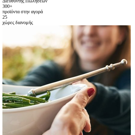
Διευθυντής Πωλήσεων
300+
προϊόντα στην αγορά
25
χώρες διανομής