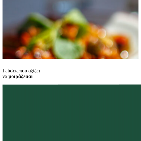
Γεύσεις που αξίζει
να
μοιράζεσαι