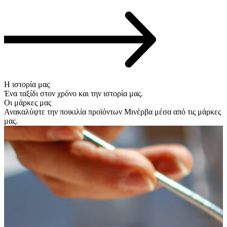
Η ιστορία μας
Ένα ταξίδι στον χρόνο και την ιστορία μας.
Οι μάρκες μας
Ανακαλύψτε την ποικιλία προϊόντων Μινέρβα μέσα από τις μάρκες
μας.