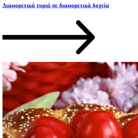
Διαφορετικά τυριά σε διαφορετικά δοχεία