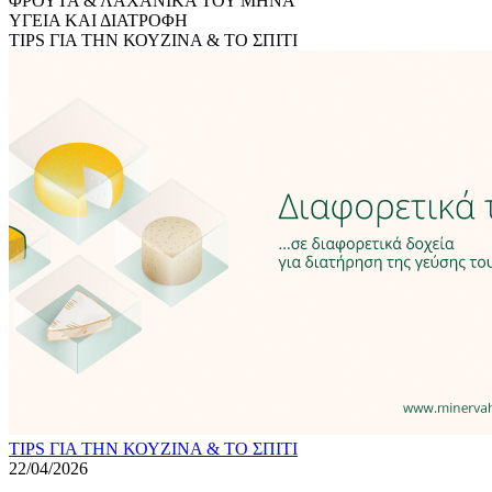
ΦΡΟΥΤΑ & ΛΑΧΑΝΙΚΑ ΤΟΥ ΜΗΝΑ
ΥΓΕΙΑ ΚΑΙ ΔΙΑΤΡΟΦΗ
ΤIPS ΓΙΑ ΤΗΝ ΚΟΥΖΙΝΑ & ΤΟ ΣΠΙΤΙ
ΤIPS ΓΙΑ ΤΗΝ ΚΟΥΖΙΝΑ & ΤΟ ΣΠΙΤΙ
22/04/2026