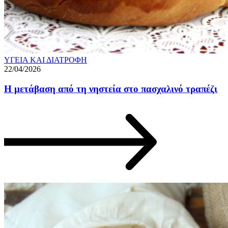
ΥΓΕΙΑ ΚΑΙ ΔΙΑΤΡΟΦΗ
22/04/2026
Η μετάβαση από τη νηστεία στο πασχαλινό τραπέζι