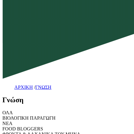
ΑΡΧΙΚΗ
/
ΓΝΩΣΗ
Γνώση
ΟΛΑ
ΒΙΟΛΟΓΙΚΗ ΠΑΡΑΓΩΓΗ
ΝΕΑ
FOOD BLOGGERS