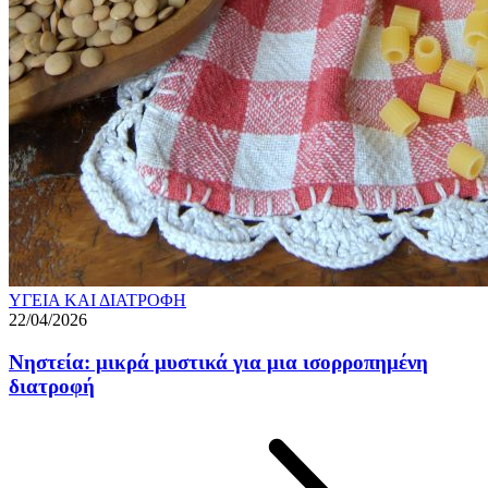
ΥΓΕΙΑ ΚΑΙ ΔΙΑΤΡΟΦΗ
22/04/2026
Νηστεία: μικρά μυστικά για μια ισορροπημένη
διατροφή