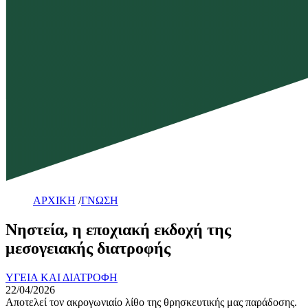
ΑΡΧΙΚΗ
/
ΓΝΩΣΗ
Νηστεία, η εποχιακή εκδοχή της
μεσογειακής διατροφής
ΥΓΕΙΑ ΚΑΙ ΔΙΑΤΡΟΦΗ
22/04/2026
Αποτελεί τον ακρογωνιαίο λίθο της θρησκευτικής μας παράδοσης.