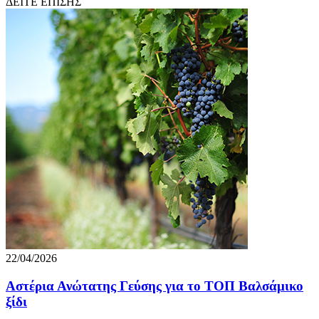
ΔΕΙΤΕ ΕΠΙΣΗΣ
22/04/2026
Αστέρια Ανώτατης Γεύσης για το ΤΟΠ Βαλσάμικο
ξίδι