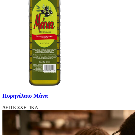
Πυρηνέλαιο Μάνα
ΔΕΙΤΕ ΣΧΕΤΙΚΑ