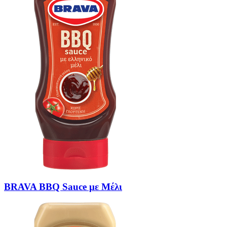
BRAVA BBQ Sauce με Μέλι