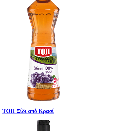
ΤΟΠ Ξίδι από Κρασί