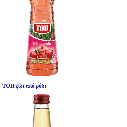
ΤΟΠ ξίδι από ρόδι