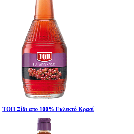
ΤΟΠ Ξίδι απο 100% Εκλεκτό Κρασί