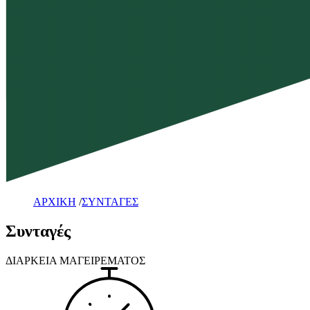
ΑΡΧΙΚΗ
/
ΣΥΝΤΑΓΕΣ
Συνταγές
ΔΙΑΡΚΕΙΑ ΜΑΓΕΙΡΕΜΑΤΟΣ