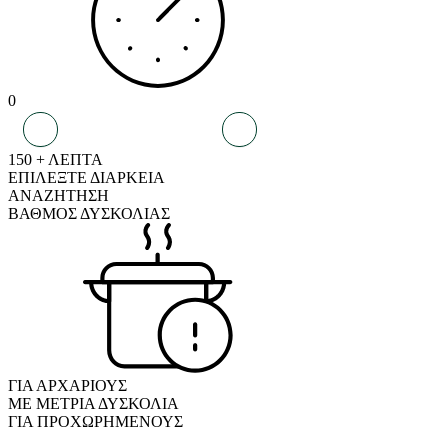
0
150 + ΛΕΠΤΑ
ΕΠΙΛΕΞΤΕ ΔΙΑΡΚΕΙΑ
ΑΝΑΖΗΤΗΣΗ
ΒΑΘΜΟΣ ΔΥΣΚΟΛΙΑΣ
ΓΙΑ ΑΡΧΑΡΙΟΥΣ
ΜΕ ΜΕΤΡΙΑ ΔΥΣΚΟΛΙΑ
ΓΙΑ ΠΡΟΧΩΡΗΜΕΝΟΥΣ