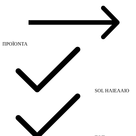
ΠΡΟΪΟΝΤΑ
SOL ΗΛΙΕΛΑΙΟ