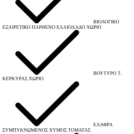
ΒΙΟΛΟΓΙΚΟ
ΕΞΑΙΡΕΤΙΚΟ ΠΑΡΘΕΝΟ ΕΛΑΙΟΛΑΔΟ ΧΩΡΙΟ
ΒΟΥΤΥΡΟ Τ.
ΚΕΡΚΥΡΑΣ ΧΩΡΙΟ
ΕΛΑΦΡΑ
ΣΥΜΠΥΚΝΩΜΕΝΟΣ ΧΥΜΟΣ ΤΟΜΑΤΑΣ