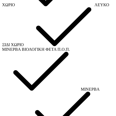
ΧΩΡΙΟ
ΛΕΥΚΟ
ΞΙΔΙ ΧΩΡΙΟ
ΜΙΝΕΡΒΑ ΒΙΟΛΟΓΙΚΗ ΦΕΤΑ Π.Ο.Π.
ΜΙΝΕΡΒΑ