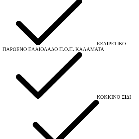
ΕΞΑΙΡΕΤΙΚΟ
ΠΑΡΘΕΝΟ ΕΛΑΙΟΛΑΔΟ Π.Ο.Π. ΚΑΛΑΜΑΤΑ
ΚΟΚΚΙΝΟ ΞΙΔΙ