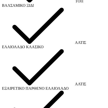
TOΠ
ΒΑΛΣΑΜΙΚΟ ΞΙΔΙ
ΑΛΤΙΣ
ΕΛΑΙΟΛΑΔΟ ΚΛΑΣΙΚΟ
ΑΛΤΙΣ
ΕΞΑΙΡΕΤΙΚΟ ΠΑΡΘΕΝΟ ΕΛΑΙΟΛΑΔΟ