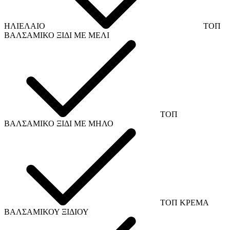
ΗΛΙΕΛΑΙΟ
ΤΟΠ
ΒΑΛΣΑΜΙΚΟ ΞΙΔΙ ΜΕ ΜΕΛΙ
ΤΟΠ
ΒΑΛΣΑΜΙΚΟ ΞΙΔΙ ΜΕ ΜΗΛΟ
ΤΟΠ ΚΡΕΜΑ
ΒΑΛΣΑΜΙΚΟΥ ΞΙΔΙΟΥ