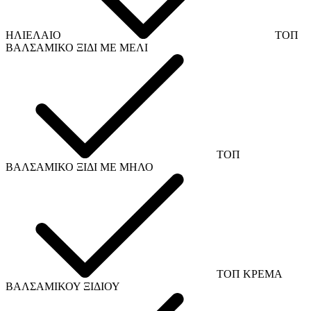
ΗΛΙΕΛΑΙΟ
ΤΟΠ
ΒΑΛΣΑΜΙΚΟ ΞΙΔΙ ΜΕ ΜΕΛΙ
ΤΟΠ
ΒΑΛΣΑΜΙΚΟ ΞΙΔΙ ΜΕ ΜΗΛΟ
ΤΟΠ ΚΡΕΜΑ
ΒΑΛΣΑΜΙΚΟΥ ΞΙΔΙΟΥ