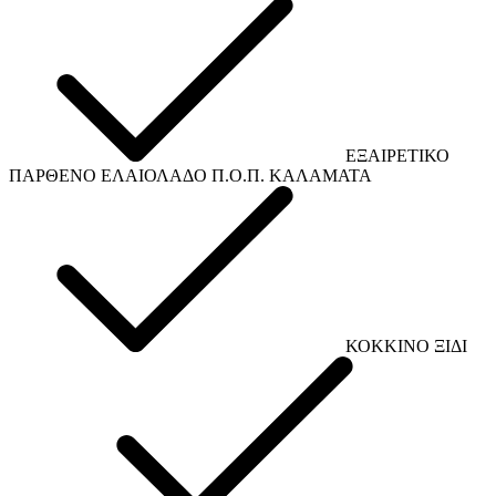
ΕΞΑΙΡΕΤΙΚΟ
ΠΑΡΘΕΝΟ ΕΛΑΙΟΛΑΔΟ Π.Ο.Π. ΚΑΛΑΜΑΤΑ
ΚΟΚΚΙΝΟ ΞΙΔΙ