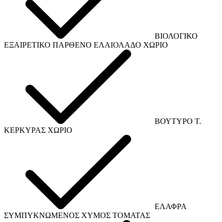
ΒΙΟΛΟΓΙΚΟ
ΕΞΑΙΡΕΤΙΚΟ ΠΑΡΘΕΝΟ ΕΛΑΙΟΛΑΔΟ ΧΩΡΙΟ
ΒΟΥΤΥΡΟ Τ.
ΚΕΡΚΥΡΑΣ ΧΩΡΙΟ
ΕΛΑΦΡΑ
ΣΥΜΠΥΚΝΩΜΕΝΟΣ ΧΥΜΟΣ ΤΟΜΑΤΑΣ