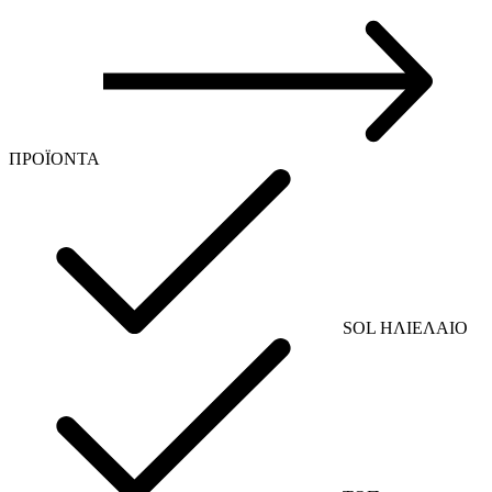
ΠΡΟΪΟΝΤΑ
SOL ΗΛΙΕΛΑΙΟ