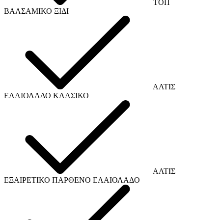
TOΠ
ΒΑΛΣΑΜΙΚΟ ΞΙΔΙ
ΑΛΤΙΣ
ΕΛΑΙΟΛΑΔΟ ΚΛΑΣΙΚΟ
ΑΛΤΙΣ
ΕΞΑΙΡΕΤΙΚΟ ΠΑΡΘΕΝΟ ΕΛΑΙΟΛΑΔΟ