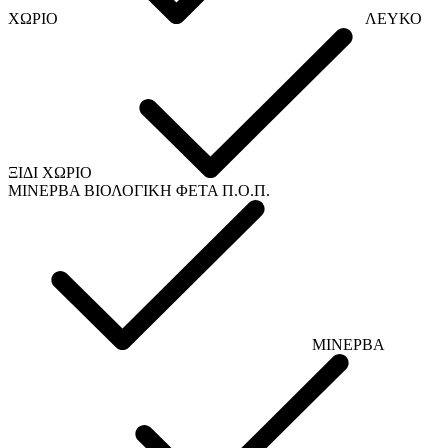
ΧΩΡΙΟ
ΛΕΥΚΟ
ΞΙΔΙ ΧΩΡΙΟ
ΜΙΝΕΡΒΑ ΒΙΟΛΟΓΙΚΗ ΦΕΤΑ Π.Ο.Π.
ΜΙΝΕΡΒΑ