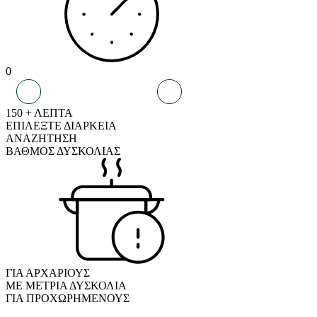
0
150 + ΛΕΠΤΑ
ΕΠΙΛΕΞΤΕ ΔΙΑΡΚΕΙΑ
ΑΝΑΖΗΤΗΣΗ
ΒΑΘΜΟΣ ΔΥΣΚΟΛΙΑΣ
ΓΙΑ ΑΡΧΑΡΙΟΥΣ
ΜΕ ΜΕΤΡΙΑ ΔΥΣΚΟΛΙΑ
ΓΙΑ ΠΡΟΧΩΡΗΜΕΝΟΥΣ