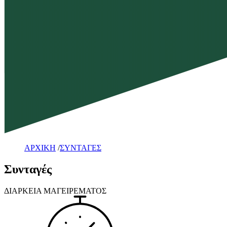
ΑΡΧΙΚΗ
/
ΣΥΝΤΑΓΕΣ
Συνταγές
ΔΙΑΡΚΕΙΑ ΜΑΓΕΙΡΕΜΑΤΟΣ