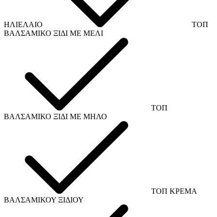
ΗΛΙΕΛΑΙΟ
ΤΟΠ
ΒΑΛΣΑΜΙΚΟ ΞΙΔΙ ΜΕ ΜΕΛΙ
ΤΟΠ
ΒΑΛΣΑΜΙΚΟ ΞΙΔΙ ΜΕ ΜΗΛΟ
ΤΟΠ ΚΡΕΜΑ
ΒΑΛΣΑΜΙΚΟΥ ΞΙΔΙΟΥ