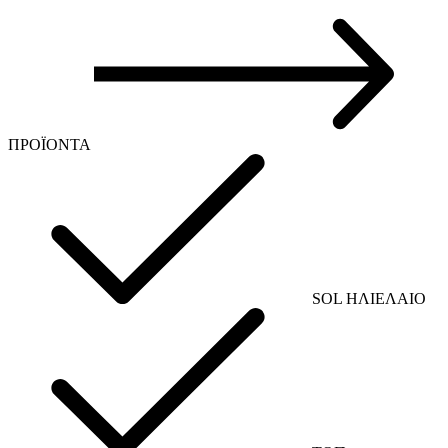
ΠΡΟΪΟΝΤΑ
SOL ΗΛΙΕΛΑΙΟ