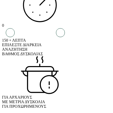
0
150 + ΛΕΠΤΑ
ΕΠΙΛΕΞΤΕ ΔΙΑΡΚΕΙΑ
ΑΝΑΖΗΤΗΣΗ
ΒΑΘΜΟΣ ΔΥΣΚΟΛΙΑΣ
ΓΙΑ ΑΡΧΑΡΙΟΥΣ
ΜΕ ΜΕΤΡΙΑ ΔΥΣΚΟΛΙΑ
ΓΙΑ ΠΡΟΧΩΡΗΜΕΝΟΥΣ