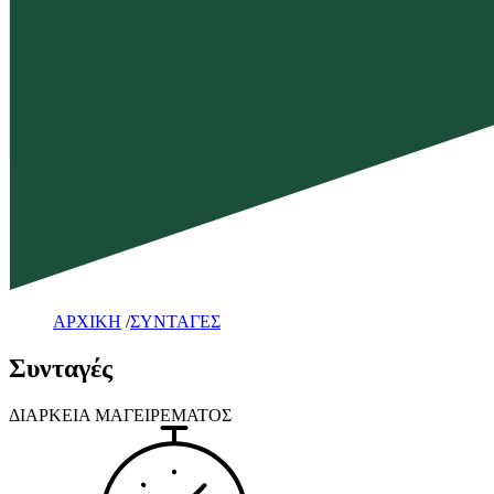
ΑΡΧΙΚΗ
/
ΣΥΝΤΑΓΕΣ
Συνταγές
ΔΙΑΡΚΕΙΑ ΜΑΓΕΙΡΕΜΑΤΟΣ