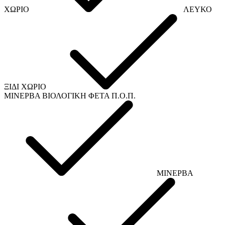
ΧΩΡΙΟ
ΛΕΥΚΟ
ΞΙΔΙ ΧΩΡΙΟ
ΜΙΝΕΡΒΑ ΒΙΟΛΟΓΙΚΗ ΦΕΤΑ Π.Ο.Π.
ΜΙΝΕΡΒΑ