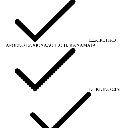
ΕΞΑΙΡΕΤΙΚΟ
ΠΑΡΘΕΝΟ ΕΛΑΙΟΛΑΔΟ Π.Ο.Π. ΚΑΛΑΜΑΤΑ
ΚΟΚΚΙΝΟ ΞΙΔΙ