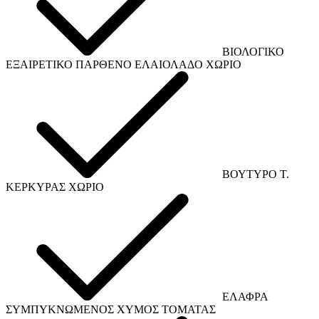
ΒΙΟΛΟΓΙΚΟ
ΕΞΑΙΡΕΤΙΚΟ ΠΑΡΘΕΝΟ ΕΛΑΙΟΛΑΔΟ ΧΩΡΙΟ
ΒΟΥΤΥΡΟ Τ.
ΚΕΡΚΥΡΑΣ ΧΩΡΙΟ
ΕΛΑΦΡΑ
ΣΥΜΠΥΚΝΩΜΕΝΟΣ ΧΥΜΟΣ ΤΟΜΑΤΑΣ