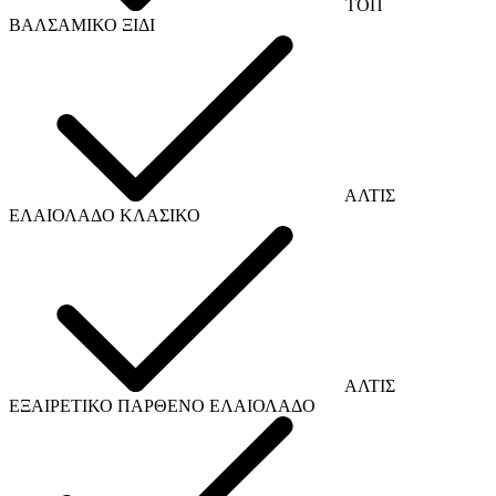
TOΠ
ΒΑΛΣΑΜΙΚΟ ΞΙΔΙ
ΑΛΤΙΣ
ΕΛΑΙΟΛΑΔΟ ΚΛΑΣΙΚΟ
ΑΛΤΙΣ
ΕΞΑΙΡΕΤΙΚΟ ΠΑΡΘΕΝΟ ΕΛΑΙΟΛΑΔΟ