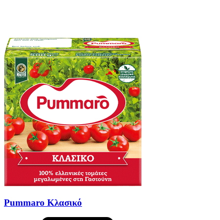
Pummaro Κλασικό