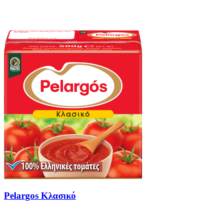
Pelargos Κλασικό