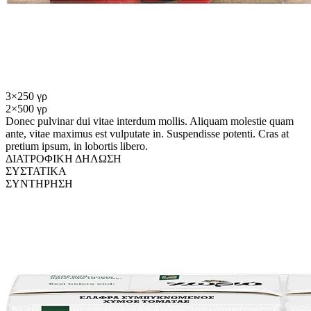
3×250 γρ
2×500 γρ
Donec pulvinar dui vitae interdum mollis. Aliquam molestie quam
ante, vitae maximus est vulputate in. Suspendisse potenti. Cras at
pretium ipsum, in lobortis libero.
ΔΙΑΤΡΟΦΙΚΗ ΔΗΛΩΣΗ
ΣΥΣΤΑΤΙΚΑ
ΣΥΝΤΗΡΗΣΗ