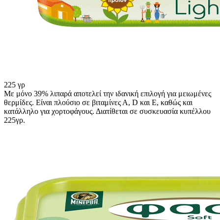
225 γρ
Με μόνο 39% λιπαρά αποτελεί την ιδανική επιλογή για μειωμένες
θερμίδες. Είναι πλούσιο σε βιταμίνες Α, D και Ε, καθώς και
κατάλληλο για χορτοφάγους. Διατίθεται σε συσκευασία κυπέλλου
225γρ.