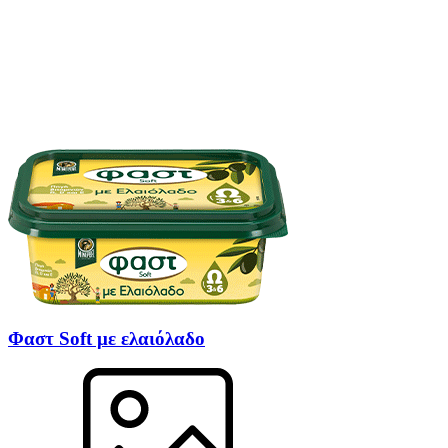
Φαστ Soft με ελαιόλαδο