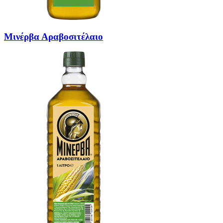
Μινέρβα Αραβοσιτέλαιο