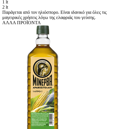
1 lt
2 lt
Παράγεται από τον ηλιόσπορο. Είναι ιδανικό για όλες τις
μαγειρικές χρήσεις λόγω της ελαφριάς του γεύσης.
ΑΛΛΑ ΠΡΟΪΟΝΤΑ