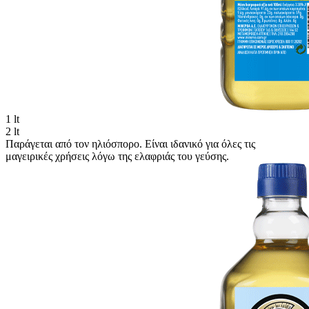
1 lt
2 lt
Παράγεται από τον ηλιόσπορο. Είναι ιδανικό για όλες τις
μαγειρικές χρήσεις λόγω της ελαφριάς του γεύσης.