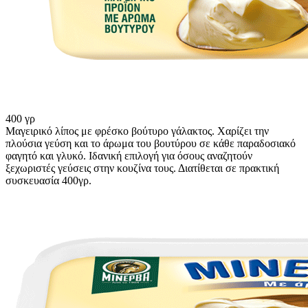
400 γρ
Μαγειρικό λίπος με φρέσκο βούτυρο γάλακτος. Χαρίζει την
πλούσια γεύση και το άρωμα του βουτύρου σε κάθε παραδοσιακό
φαγητό και γλυκό. Ιδανική επιλογή για όσους αναζητούν
ξεχωριστές γεύσεις στην κουζίνα τους. Διατίθεται σε πρακτική
συσκευασία 400γρ.