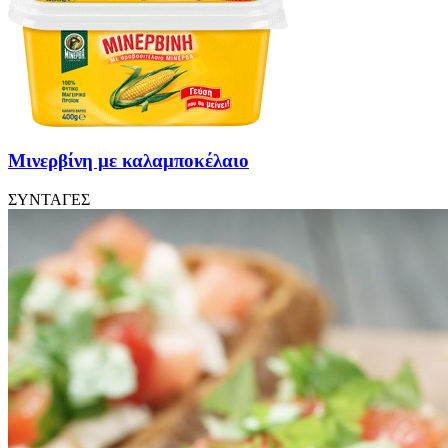
Μινερβίνη με καλαμποκέλαιο
ΣΥΝΤΑΓΕΣ