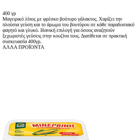
400 γρ
Μαγειρικό λίπος με φρέσκο βούτυρο γάλακτος. Χαρίζει την
πλούσια γεύση και το άρωμα του βουτύρου σε κάθε παραδοσιακό
φαγητό και γλυκό. Ιδανική επιλογή για όσους αναζητούν
ξεχωριστές γεύσεις στην κουζίνα τους. Διατίθεται σε πρακτική
συσκευασία 400γρ.
ΑΛΛΑ ΠΡΟΪΟΝΤΑ