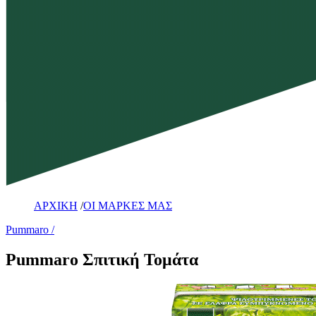
ΑΡΧΙΚΗ
/
ΟΙ ΜΑΡΚΕΣ ΜΑΣ
Pummaro
Pummaro Σπιτική Τομάτα