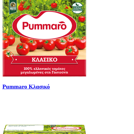
Pummaro Κλασικό