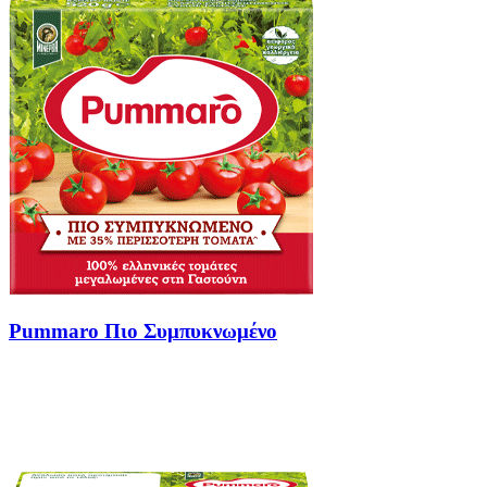
Pummaro Πιο Συμπυκνωμένο