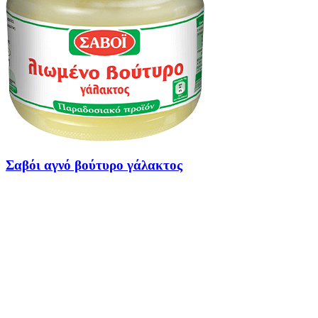
Σαβόι αγνό βούτυρο γάλακτος