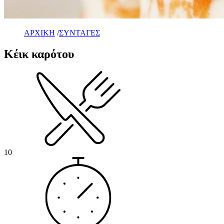
ΑΡΧΙΚΗ
/
ΣΥΝΤΑΓΕΣ
Κέικ καρότου
10