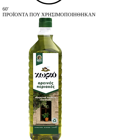
60′
ΠΡΟΪΟΝΤΑ ΠΟΥ ΧΡΗΣΙΜΟΠΟΙΗΘΗΚΑΝ