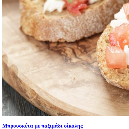
Μπρουσκέτα με παξιμάδι σίκαλης