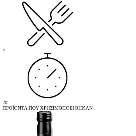
4
20′
ΠΡΟΪΟΝΤΑ ΠΟΥ ΧΡΗΣΙΜΟΠΟΙΗΘΗΚΑΝ