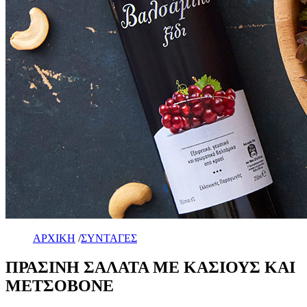
ΑΡΧΙΚΗ
/
ΣΥΝΤΑΓΕΣ
ΠΡΑΣΙΝΗ ΣΑΛΑΤΑ ΜΕ ΚΑΣΙΟΥΣ ΚΑΙ
ΜΕΤΣΟΒΟΝΕ