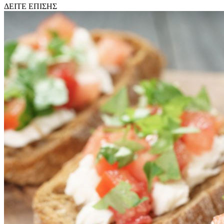
ΔΕΙΤΕ ΕΠΙΣΗΣ