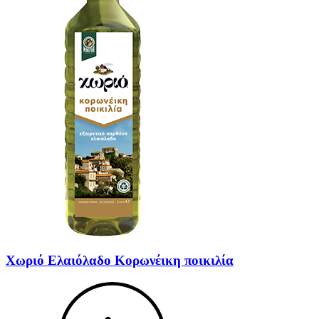
Χωριό Ελαιόλαδο Κορωνέικη ποικιλία