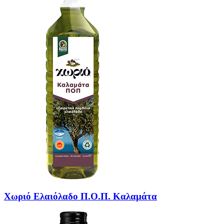
Χωριό Ελαιόλαδο Π.Ο.Π. Καλαμάτα