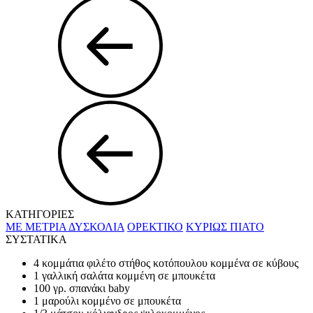
ΚΑΤΗΓΟΡΙΕΣ
ΜΕ ΜΕΤΡΙΑ ΔΥΣΚΟΛΙΑ
ΟΡΕΚΤΙΚΟ
ΚΥΡΙΩΣ ΠΙΑΤΟ
ΣΥΣΤΑΤΙΚΑ
4 κομμάτια φιλέτο στήθος κοτόπουλου κομμένα σε κύβους
1 γαλλική σαλάτα κομμένη σε μπουκέτα
100 γρ. σπανάκι baby
1 μαρούλι κομμένο σε μπουκέτα