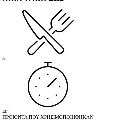
4
40′
ΠΡΟΪΟΝΤΑ ΠΟΥ ΧΡΗΣΙΜΟΠΟΙΗΘΗΚΑΝ