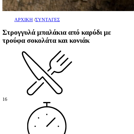
ΑΡΧΙΚΗ
/
ΣΥΝΤΑΓΕΣ
Στρογγυλά μπαλάκια από καρύδι με
τρούφα σοκολάτα και κονιάκ
16