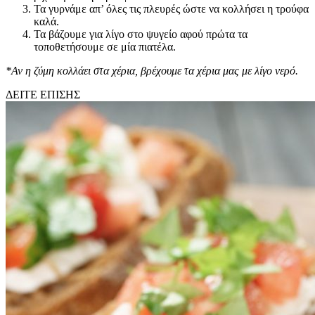
Τα γυρνάμε απ’ όλες τις πλευρές ώστε να κολλήσει η τρούφα
καλά.
Τα βάζουμε για λίγο στο ψυγείο αφού πρώτα τα
τοποθετήσουμε σε μία πιατέλα.
*Αν η ζύμη κολλάει στα χέρια, βρέχουμε τα χέρια μας με λίγο νερό.
ΔΕΙΤΕ ΕΠΙΣΗΣ