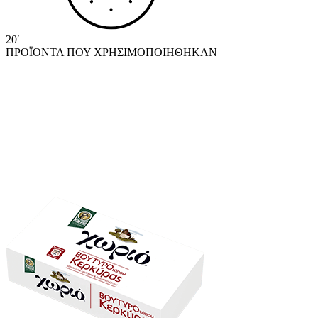
20′
ΠΡΟΪΟΝΤΑ ΠΟΥ ΧΡΗΣΙΜΟΠΟΙΗΘΗΚΑΝ