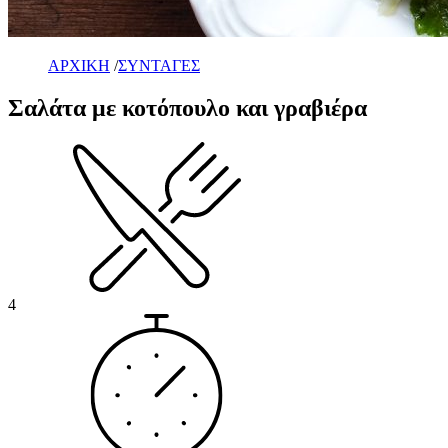
ΑΡΧΙΚΗ
/
ΣΥΝΤΑΓΕΣ
Σαλάτα με κοτόπουλο και γραβιέρα
4