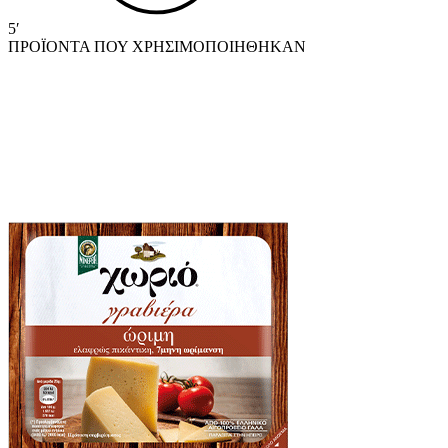
5′
ΠΡΟΪΟΝΤΑ ΠΟΥ ΧΡΗΣΙΜΟΠΟΙΗΘΗΚΑΝ