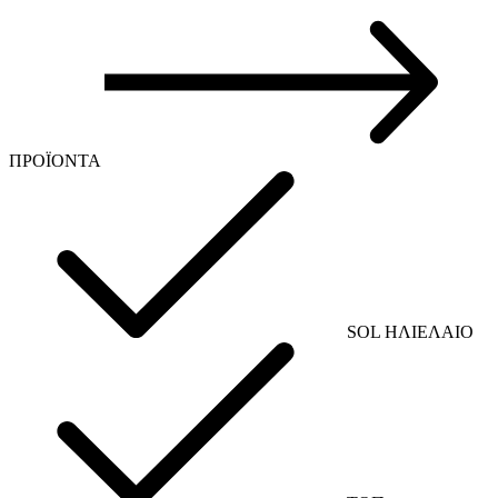
ΠΡΟΪΟΝΤΑ
SOL ΗΛΙΕΛΑΙΟ