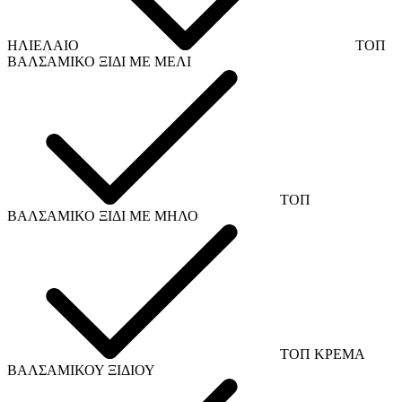
ΗΛΙΕΛΑΙΟ
ΤΟΠ
ΒΑΛΣΑΜΙΚΟ ΞΙΔΙ ΜΕ ΜΕΛΙ
ΤΟΠ
ΒΑΛΣΑΜΙΚΟ ΞΙΔΙ ΜΕ ΜΗΛΟ
ΤΟΠ ΚΡΕΜΑ
ΒΑΛΣΑΜΙΚΟΥ ΞΙΔΙΟΥ