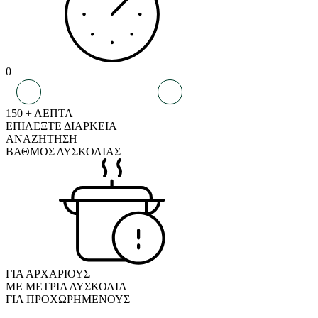
0
150 + ΛΕΠΤΑ
ΕΠΙΛΕΞΤΕ ΔΙΑΡΚΕΙΑ
ΑΝΑΖΗΤΗΣΗ
ΒΑΘΜΟΣ ΔΥΣΚΟΛΙΑΣ
ΓΙΑ ΑΡΧΑΡΙΟΥΣ
ΜΕ ΜΕΤΡΙΑ ΔΥΣΚΟΛΙΑ
ΓΙΑ ΠΡΟΧΩΡΗΜΕΝΟΥΣ