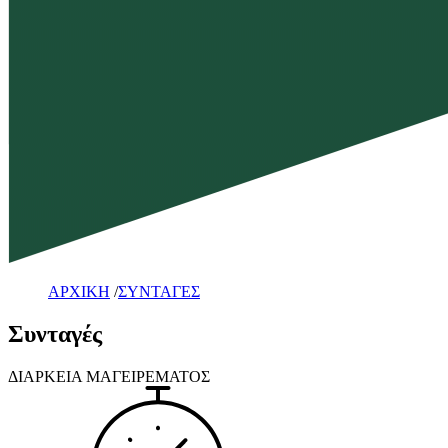
ΑΡΧΙΚΗ
/
ΣΥΝΤΑΓΕΣ
Συνταγές
ΔΙΑΡΚΕΙΑ ΜΑΓΕΙΡΕΜΑΤΟΣ