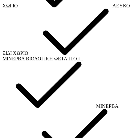
ΧΩΡΙΟ
ΛΕΥΚΟ
ΞΙΔΙ ΧΩΡΙΟ
ΜΙΝΕΡΒΑ ΒΙΟΛΟΓΙΚΗ ΦΕΤΑ Π.Ο.Π.
ΜΙΝΕΡΒΑ