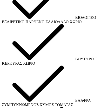
ΒΙΟΛΟΓΙΚΟ
ΕΞΑΙΡΕΤΙΚΟ ΠΑΡΘΕΝΟ ΕΛΑΙΟΛΑΔΟ ΧΩΡΙΟ
ΒΟΥΤΥΡΟ Τ.
ΚΕΡΚΥΡΑΣ ΧΩΡΙΟ
ΕΛΑΦΡΑ
ΣΥΜΠΥΚΝΩΜΕΝΟΣ ΧΥΜΟΣ ΤΟΜΑΤΑΣ