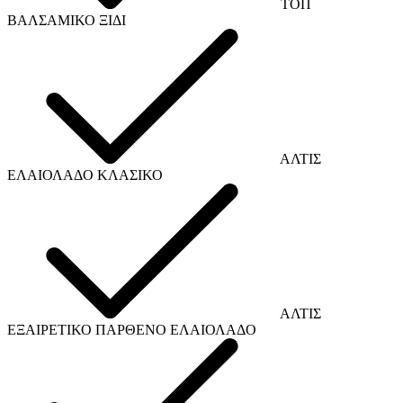
TOΠ
ΒΑΛΣΑΜΙΚΟ ΞΙΔΙ
ΑΛΤΙΣ
ΕΛΑΙΟΛΑΔΟ ΚΛΑΣΙΚΟ
ΑΛΤΙΣ
ΕΞΑΙΡΕΤΙΚΟ ΠΑΡΘΕΝΟ ΕΛΑΙΟΛΑΔΟ