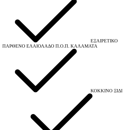
ΕΞΑΙΡΕΤΙΚΟ
ΠΑΡΘΕΝΟ ΕΛΑΙΟΛΑΔΟ Π.Ο.Π. ΚΑΛΑΜΑΤΑ
ΚΟΚΚΙΝΟ ΞΙΔΙ